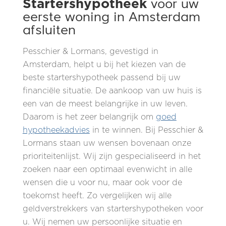
Startershypotheek
voor uw
eerste woning in Amsterdam
afsluiten
Pesschier & Lormans, gevestigd in
Amsterdam, helpt u bij het kiezen van de
beste startershypotheek passend bij uw
financiële situatie. De aankoop van uw huis is
een van de meest belangrijke in uw leven.
Daarom is het zeer belangrijk om
goed
hypotheekadvies
in te winnen. Bij Pesschier &
Lormans staan uw wensen bovenaan onze
prioriteitenlijst. Wij zijn gespecialiseerd in het
zoeken naar een optimaal evenwicht in alle
wensen die u voor nu, maar ook voor de
toekomst heeft. Zo vergelijken wij alle
geldverstrekkers van startershypotheken voor
u. Wij nemen uw persoonlijke situatie en