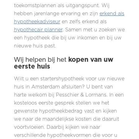
toekomstplannen als uitgangspunt. Wij
hebben jarenlange ervaring en zijn
erkend als
hypotheekadviseur
en zelfs erkend als
hypothecair planner
. Samen met u zoeken we
een hypotheek die bij uw inkomen en bij uw
nieuwe huis past.
kopen van uw
Wij helpen bij het
eerste huis
Wilt u een startershypotheek voor uw nieuwe
huis in Amsterdam afsluiten? U bent van
harte welkom bij Pesschier & Lormans. In een
kosteloos eerste gesprek stellen we het
gewenste hypotheekbedrag vast en kijken
we naar de maandelijkse kosten die daaruit
voortvloeien. Daarbij kijken we naar
verschillende hypotheekvormen die voor u