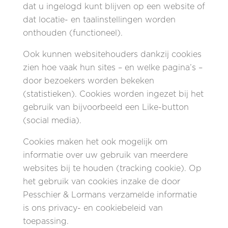
dat u ingelogd kunt blijven op een website of
dat locatie- en taalinstellingen worden
onthouden (functioneel).
Ook kunnen websitehouders dankzij cookies
zien hoe vaak hun sites – en welke pagina’s –
door bezoekers worden bekeken
(statistieken). Cookies worden ingezet bij het
gebruik van bijvoorbeeld een Like-button
(social media).
Cookies maken het ook mogelijk om
informatie over uw gebruik van meerdere
websites bij te houden (tracking cookie). Op
het gebruik van cookies inzake de door
Pesschier & Lormans verzamelde informatie
is ons privacy- en cookiebeleid van
toepassing.