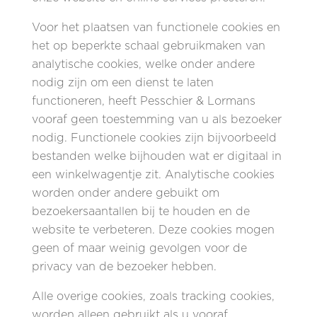
Voor het plaatsen van functionele cookies en
het op beperkte schaal gebruikmaken van
analytische cookies, welke onder andere
nodig zijn om een dienst te laten
functioneren, heeft Pesschier & Lormans
vooraf geen toestemming van u als bezoeker
nodig. Functionele cookies zijn bijvoorbeeld
bestanden welke bijhouden wat er digitaal in
een winkelwagentje zit. Analytische cookies
worden onder andere gebuikt om
bezoekersaantallen bij te houden en de
website te verbeteren. Deze cookies mogen
geen of maar weinig gevolgen voor de
privacy van de bezoeker hebben.
Alle overige cookies, zoals tracking cookies,
worden alleen gebruikt als u vooraf