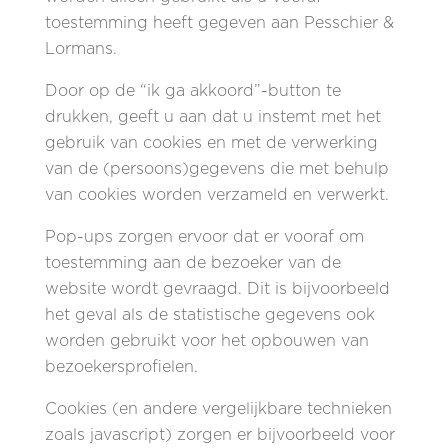
toestemming heeft gegeven aan Pesschier &
Lormans.
Door op de “ik ga akkoord”-button te
drukken, geeft u aan dat u instemt met het
gebruik van cookies en met de verwerking
van de (persoons)gegevens die met behulp
van cookies worden verzameld en verwerkt.
Pop-ups zorgen ervoor dat er vooraf om
toestemming aan de bezoeker van de
website wordt gevraagd. Dit is bijvoorbeeld
het geval als de statistische gegevens ook
worden gebruikt voor het opbouwen van
bezoekersprofielen.
Cookies (en andere vergelijkbare technieken
zoals javascript) zorgen er bijvoorbeeld voor