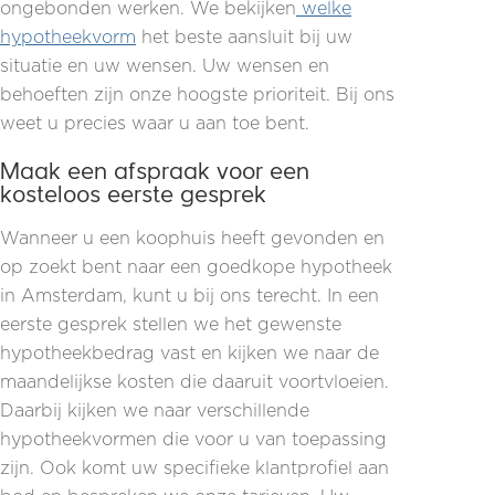
ongebonden werken. We bekijken
welke
hypotheekvorm
het beste aansluit bij uw
situatie en uw wensen. Uw wensen en
behoeften zijn onze hoogste prioriteit. Bij ons
weet u precies waar u aan toe bent.
Maak een afspraak voor een
kosteloos eerste gesprek
Wanneer u een koophuis heeft gevonden en
op zoekt bent naar een goedkope hypotheek
in Amsterdam, kunt u bij ons terecht. In een
eerste gesprek stellen we het gewenste
hypotheekbedrag vast en kijken we naar de
maandelijkse kosten die daaruit voortvloeien.
Daarbij kijken we naar verschillende
hypotheekvormen die voor u van toepassing
zijn. Ook komt uw specifieke klantprofiel aan