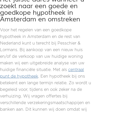
zoekt naar een goede en
goedkope hypotheek in
Amsterdam en omstreken
Voor het regelen van een goedkope
hypotheek in Amsterdam en de rest van
Nederland kunt u terecht bij Pesschier &
Lormans. Bij aankoop van een nieuw huis
en/of de verkoop van uw huidige woning
maken wij een uitgebreide analyse van uw
huidige financiële situatie. Met als
centraal
punt de hypotheek
. Een hypotheek bij ons
betekent een lange termijn relatie. Zo wordt u
begeleid voor, tijdens en ook zeker na de
verhuizing. Wij vragen offertes bij
verschillende verzekeringsmaatschappijen en
banken aan. Dit kunnen wij doen omdat wij